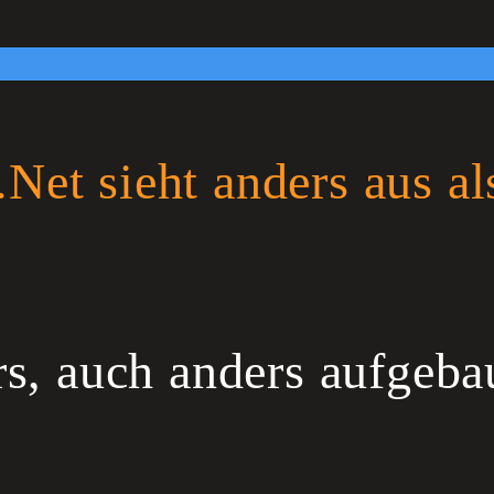
.Net sieht anders aus al
ers, auch anders aufgeb