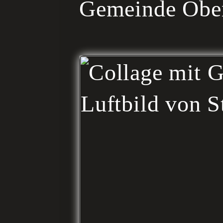
Gemeinde Ober