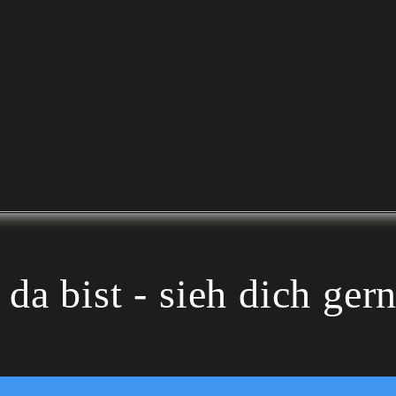
da bist - sieh dich ger