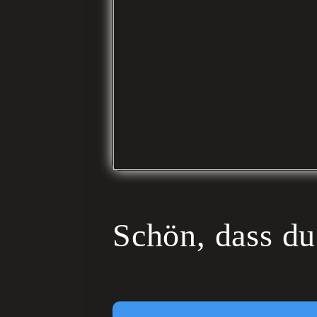
Schön, dass du 